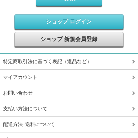
ショップ ログイン
ショップ 新規会員登録
特定商取引法に基づく表記（返品など）
マイアカウント
お問い合わせ
支払い方法について
配送方法･送料について