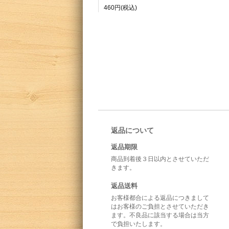
460円(税込)
返品について
返品期限
商品到着後３日以内とさせていただ
きます。
返品送料
お客様都合による返品につきまして
はお客様のご負担とさせていただき
ます。不良品に該当する場合は当方
で負担いたします。