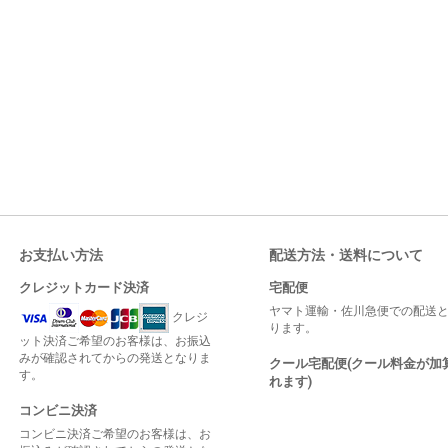
お支払い方法
配送方法・送料について
クレジットカード決済
宅配便
ヤマト運輸・佐川急便での配送
クレジ
ります。
ット決済ご希望のお客様は、お振込
みが確認されてからの発送となりま
クール宅配便(クール料金が加
す。
れます)
コンビニ決済
コンビニ決済ご希望のお客様は、お