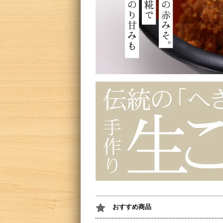
おすすめ商品