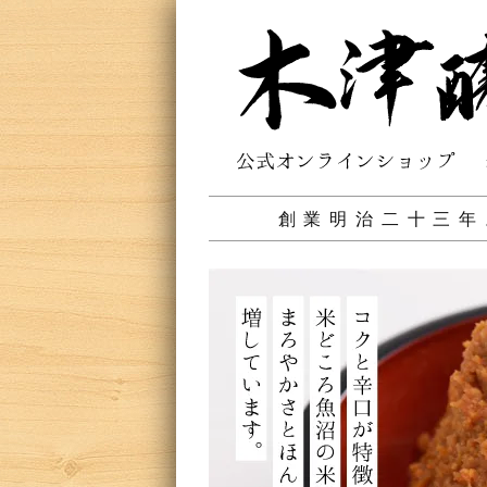
創業明治二十三年