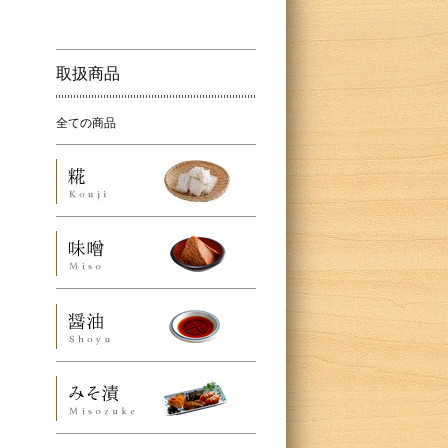
取扱商品
全ての商品