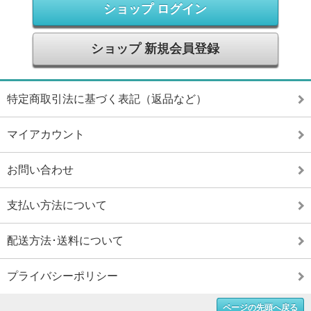
ショップ ログイン
ショップ 新規会員登録
特定商取引法に基づく表記（返品など）
マイアカウント
お問い合わせ
支払い方法について
配送方法･送料について
プライバシーポリシー
ページの先頭へ戻る