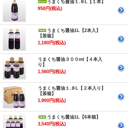
うまくち醤油１.８L【１本】
950円(税込)
うまくち醤油1L【2本入】
【茶箱】
1,180円(税込)
うまくち醤油３００ml【４本入
り】
1,560円(税込)
うまくち醤油１.８L【２本入り】
【茶箱】
1,900円(税込)
うまくち醤油1L【6本箱】
3,540円(税込)