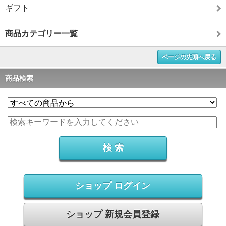
ギフト
商品カテゴリー一覧
ページの先頭へ戻る
商品検索
ショップ ログイン
ショップ 新規会員登録