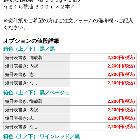
うまくち醤油 ３００ml × ２本／
※熨斗紙をご希望の方はご注文フォームの備考欄へご記入
ください。
オプションの値段詳細
箱色（上／下）:黒／黒
短冊表書き: 御歳暮
2,200円(税込)
短冊表書き: 内祝
2,200円(税込)
短冊表書き: 志
2,200円(税込)
短冊表書き: なし
2,200円(税込)
箱色（上／下）:黒／ベージュ
短冊表書き: 御歳暮
2,200円(税込)
短冊表書き: 内祝
2,200円(税込)
短冊表書き: 志
2,200円(税込)
短冊表書き: なし
2,200円(税込)
箱色（上／下）:ワインレッド／黒