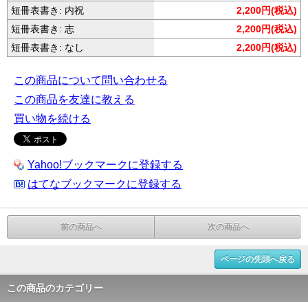
短冊表書き: 内祝
2,200円(税込)
短冊表書き: 志
2,200円(税込)
短冊表書き: なし
2,200円(税込)
この商品について問い合わせる
この商品を友達に教える
買い物を続ける
Yahoo!ブックマークに登録する
はてなブックマークに登録する
前の商品へ
次の商品へ
ページの先頭へ戻る
この商品のカテゴリー