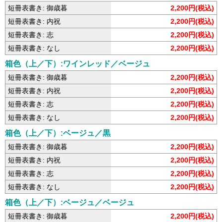
短冊表書き: 御歳暮
2,200円(税込)
短冊表書き: 内祝
2,200円(税込)
短冊表書き: 志
2,200円(税込)
短冊表書き: なし
2,200円(税込)
箱色（上／下）:ワインレッド／ベージュ
短冊表書き: 御歳暮
2,200円(税込)
短冊表書き: 内祝
2,200円(税込)
短冊表書き: 志
2,200円(税込)
短冊表書き: なし
2,200円(税込)
箱色（上／下）:ベージュ／黒
短冊表書き: 御歳暮
2,200円(税込)
短冊表書き: 内祝
2,200円(税込)
短冊表書き: 志
2,200円(税込)
短冊表書き: なし
2,200円(税込)
箱色（上／下）:ベージュ／ベージュ
短冊表書き: 御歳暮
2,200円(税込)