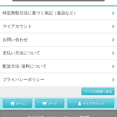
特定商取引法に基づく表記（返品など）
マイアカウント
お問い合わせ
支払い方法について
配送方法･送料について
プライバシーポリシー
ページの先頭へ戻る
ホーム
カート
マイアカウント