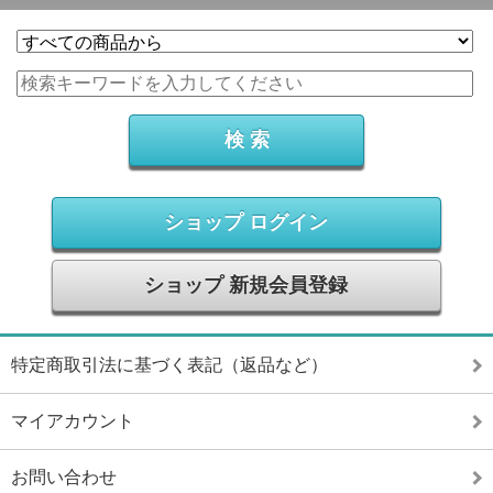
ショップ ログイン
ショップ 新規会員登録
特定商取引法に基づく表記（返品など）
マイアカウント
お問い合わせ